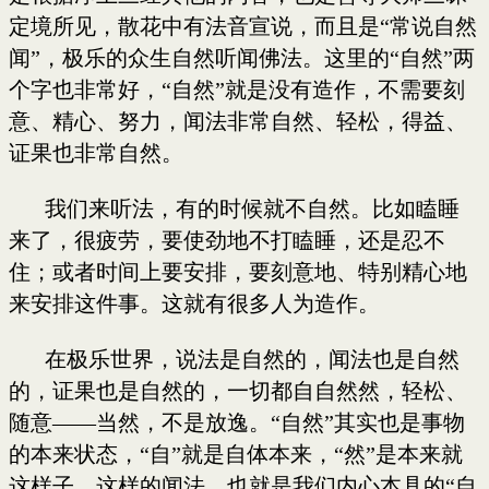
定境所见，散花中有法音宣说，而且是“常说自然
闻”，极乐的众生自然听闻佛法。这里的“自然”两
个字也非常好，“自然”就是没有造作，不需要刻
意、精心、努力，闻法非常自然、轻松，得益、
证果也非常自然。
我们来听法，有的时候就不自然。比如瞌睡
来了，很疲劳，要使劲地不打瞌睡，还是忍不
住；或者时间上要安排，要刻意地、特别精心地
来安排这件事。这就有很多人为造作。
在极乐世界，说法是自然的，闻法也是自然
的，证果也是自然的，一切都自自然然，轻松、
随意——当然，不是放逸。“自然”其实也是事物
的本来状态，“自”就是自体本来，“然”是本来就
这样子。这样的闻法，也就是我们内心本具的“自