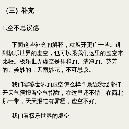
（三）补充
1.
空不思议德
下面这些补充的解释，就展开更广一些。讲
到极乐世界的虚空，也可以跟我们这里的虚空来
比较。极乐世界虚空是祥和的、清净的、芬芳
的、美妙的，天雨妙花，不可思议。
我们娑婆世界的虚空怎么样？最近我经常打
开天气预报看空气指数，在这里还不错。在西北
那一带，天天报道有雾霾，虚空不好。
我们看极乐世界的虚空。