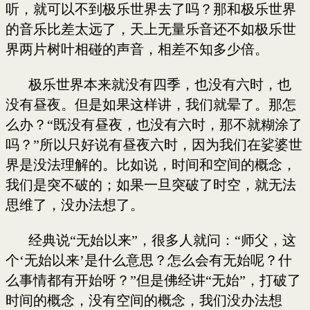
听，就可以不到极乐世界去了吗？那和极乐世界
的音乐比差太远了，天上无量乐音还不如极乐世
界两片树叶相碰的声音，相差不知多少倍。
极乐世界本来就没有四季，也没有六时，也
没有昼夜。但是如果这样讲，我们就晕了。那怎
么办？“既没有昼夜，也没有六时，那不就糊涂了
吗？”所以只好说有昼夜六时，因为我们在娑婆世
界是没法理解的。比如说，时间和空间的概念，
我们是突不破的；如果一旦突破了时空，就无法
思维了，没办法想了。
经典说“无始以来”，很多人就问：“师父，这
个‘无始以来’是什么意思？怎么会有无始呢？什
么事情都有开始呀？”但是佛经讲“无始”，打破了
时间的概念，没有空间的概念，我们没办法想