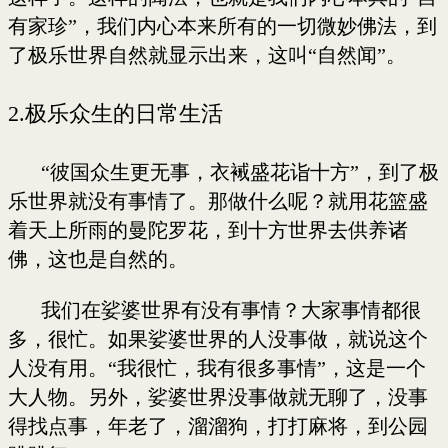
有家珍”，我们内心本来所有的一切微妙佛法，到
了极乐世界自然就显示出来，这叫“自然闻”。
2.
极乐众生的日常生活
“彼国众生更无事，衣裓盛花诣十方”，到了极
乐世界就没有事情了。那做什么呢？就用花篮盛
着天上所雨的曼陀罗花，到十方世界去供养诸
佛，这也是自然的。
我们在娑婆世界有没有事情？大家事情都很
多，很忙。如果娑婆世界的人没事做，就说这个
人没有用。“我很忙，我有很多事情”，这是一个
大人物。另外，娑婆世界没事做就无聊了，没事
得找点事，年老了，溜溜狗，打打麻将，到公园