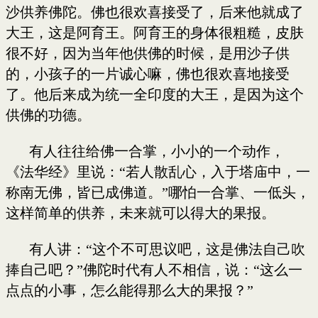
沙供养佛陀。佛也很欢喜接受了，后来他就成了
大王，这是阿育王。阿育王的身体很粗糙，皮肤
很不好，因为当年他供佛的时候，是用沙子供
的，小孩子的一片诚心嘛，佛也很欢喜地接受
了。他后来成为统一全印度的大王，是因为这个
供佛的功德。
有人往往给佛一合掌，小小的一个动作，
《法华经》里说：“若人散乱心，入于塔庙中，一
称南无佛，皆已成佛道。”哪怕一合掌、一低头，
这样简单的供养，未来就可以得大的果报。
有人讲：“这个不可思议吧，这是佛法自己吹
捧自己吧？”佛陀时代有人不相信，说：“这么一
点点的小事，怎么能得那么大的果报？”