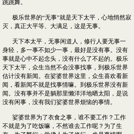
跳跳舞。
极乐世界的“无事”就是天下太平，心地悄然寂
灭，真正大平等、大满足，这是无事。
天下本太平，无事闲道人，修行人要无事一
身轻，多一事不如少一事，最好是没有事。没有
事就是心中不起念头，没有什么了不起的。极乐
天下太平，众生当然不会没事找事，到极乐世界
估计没有新闻。在娑婆世界这里，众生喜欢看新
闻，看新闻不就是找事情嘛。到极乐世界没有新
闻。没有事并不是躺那里懒洋洋地晒太阳，是说
没有闲事，没有我们娑婆世界烦恼的事情。
娑婆世界为了衣食之事，谁不要工作？工作
不就是为了吃饭嘛，不然谁去工作呢？为了生