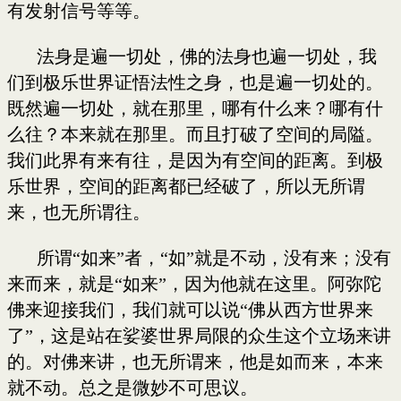
有发射信号等等。
法身是遍一切处，佛的法身也遍一切处，我
们到极乐世界证悟法性之身，也是遍一切处的。
既然遍一切处，就在那里，哪有什么来？哪有什
么往？本来就在那里。而且打破了空间的局隘。
我们此界有来有往，是因为有空间的距离。到极
乐世界，空间的距离都已经破了，所以无所谓
来，也无所谓往。
所谓“如来”者，“如”就是不动，没有来；没有
来而来，就是“如来”，因为他就在这里。阿弥陀
佛来迎接我们，我们就可以说“佛从西方世界来
了”，这是站在娑婆世界局限的众生这个立场来讲
的。对佛来讲，也无所谓来，他是如而来，本来
就不动。总之是微妙不可思议。