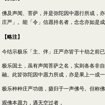
佛及声闻、菩萨，并是弥陀因中愿行所成，亦
庄严」。能「令」信愿持名者，念念亦如是成
【略注】
今结示极乐「主、伴」庄严亦皆于十劫之前已
极乐国土，虽有声闻菩萨之名，实则各各非自
融。此皆弥陀因中愿力所成，亦是果上一成一
极乐种种庄严功德，摄归于一声佛号。但称佛
观佛本愿力，遇无空过者，