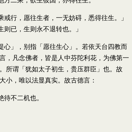
他方二乘，欲生彼国，亦得往生。
乘戒行，愿往生者，一无妨碍，悉得往生。」
生则已，生则永不退转也。」
提心」，别指「愿往生心」。若依天台四教而
而言，凡念佛者，皆是人中芬陀利花，为佛第一
友。所谓「犹如太子初生，贵压群臣」也。故
论大小，唯以法显真实。故古德言：
绝待不二机也。