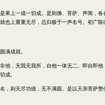
是果上一成一切成。是则佛、菩萨、声闻，各
就也上重重无尽，总归极于一声名号。初广陈
圆满成就。
非他，无我无我所，自他一体无二。即自即他
切成。
名，则无尽功德，无不满圆。是以天亲菩萨赞