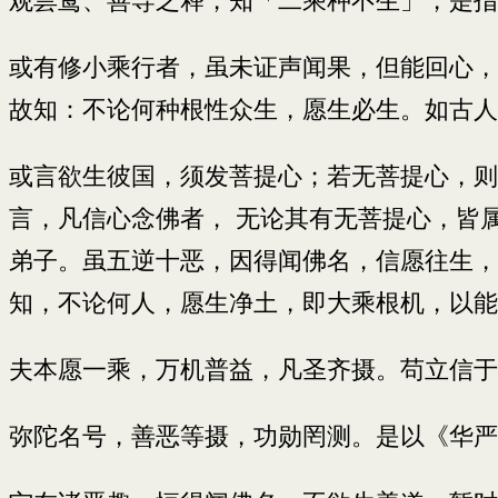
观昙鸾、善导之释，知「二乘种不生」，是指
或有修小乘行者，虽未证声闻果，但能回心，
故知：不论何种根性众生，愿生必生。如古人
或言欲生彼国，须发菩提心；若无菩提心，则
言，凡信心念佛者， 无论其有无菩提心，皆
弟子。虽五逆十恶，因得闻佛名，信愿往生，
知，不论何人，愿生净土，即大乘根机，以能
夫本愿一乘，万机普益，凡圣齐摄。苟立信于
弥陀名号，善恶等摄，功勋罔测。是以《华严