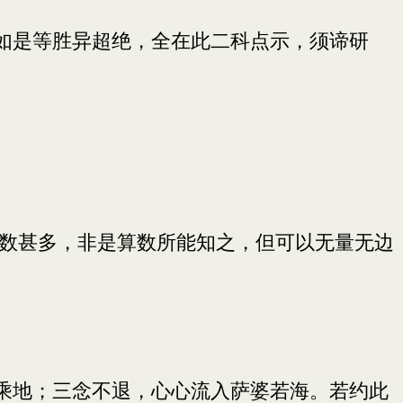
如是等胜异超绝，全在此二科点示，须谛研
其数甚多，非是算数所能知之，但可以无量无边
乘地；三念不退，心心流入萨婆若海。若约此