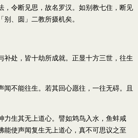
法，令断见思，故名罗汉。如别教七住，断见
「别、圆」二教所摄机矣。
与补处，皆十劫所成就。正显十方三世，往生
声闻不能往生。若其回心愿往，一往无碍。且
神力生其无上道心。譬如鸩鸟入水，鱼蚌咸
佛能使声闻复生无上道心，真不可思议之至