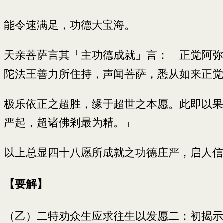
能令速满足，功德大宝海。
天亲菩萨言其「主功德成就」言：「正觉阿弥
陀法王善力所住持，声闻菩萨，悉从如来正觉
极乐依正之超胜，缘于超世之本愿。此即以果
严起，超诸佛剎最为精。」
以上总显四十八愿所成就之功德庄严，启人信
【要解】
（乙）二特劝众生应求往生以发愿二：初揭示