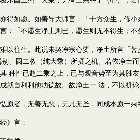
极乐国土纯一大乘，无有二乘种子（心），若
亦得如愿。如善导大师言：「十方众生，修小
言：「不愿生净土则已，愿生则无不得生；不
难以往生。此说未契净宗心要，净土所言「菩
属别、圆二教（纯大乘）所摄之机。若依净土
其 种性已超二乘之上，已与观音势至为其胜
成就自利利他功德故。故净土一 法，不以机
弘愿者，无善无恶，无凡无圣，同成本愿一乘
经》言：