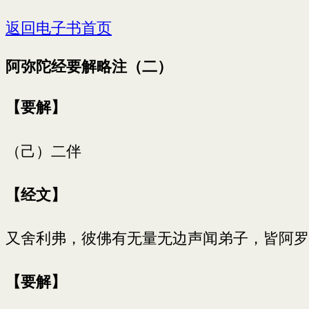
返回电子书首页
阿弥陀经要解略注（二）
【要解】
（己）二伴
【经文】
又舍利弗，彼佛有无量无边声闻弟子，皆阿罗
【要解】