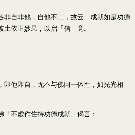
各非自非他，自他不二，故云「成就如是功德
彼土依正妙果，以启「信」竟。
，即他即自，无不与佛同一体性，如光光相
佛「不虚作住持功德成就」偈言：