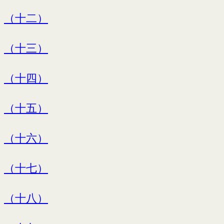
（十二）
（十三）
（十四）
（十五）
（十六）
（十七）
（十八）