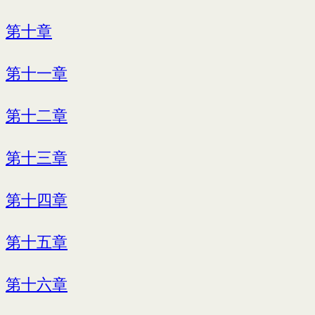
第十章
第十一章
第十二章
第十三章
第十四章
第十五章
第十六章