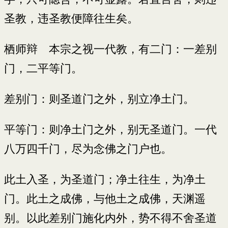
圣教，违圣教便障往生矣。
栖师辩 本宗之视一代教，有二门：一差别
门，二平等门。
差别门：则圣道门之外，别立净土门。
平等门：则净土门之外，别无圣道门。一代
八万四千门，尽为念佛之门户也。
此土入圣，为圣道门；净土往生，为净土
门。此土之成佛，与他土之成佛，天渊遥
别。以此差别门施化内外，势不得不舍圣道