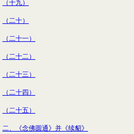
（十九）
（二十）
（二十一）
（二十二）
（二十三）
（二十四）
（二十五）
二、《念佛圆通》并《续貂》