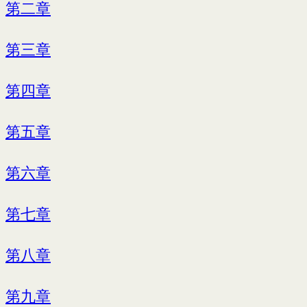
第二章
第三章
第四章
第五章
第六章
第七章
第八章
第九章