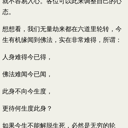
就不容易入心。各位可以此来调整自己的心
态。
想想看，我们无量劫来都在六道里轮转，今
生有机缘闻到佛法，实在非常难得，所谓：
人身难得今已得，
佛法难闻今已闻，
此身不向今生度，
更待何生度此身？
如果今生不能解脱生死，必然是无穷的轮