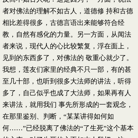
者对佛法的理解不如古人，道德修 持和古德
相比差得很多，古德言语出来能够符合经
教，自然有感化的力量。另一方面，从闻法
者来说，现代人的心比较繁复，浮在面上，
见到的东西多了，对佛法的 敬重心就少了。
我想，莲友们家里的经典不只一部，有的甚
至几十部，也听到很多大法师的讲法，听得
多了，自己似乎也成了大法师，如果再有人
来讲法，就用我们 事先所形成的一套观念，
在那里鉴别、判断，“某某讲得如何如
何……”已经脱离了佛法的“了生死”这个基本