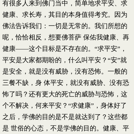
有很多人来到佛门当中，简单地求平安、求
健康、求长寿，其目的本身值得考究。因为
佛法告诉我们：一切是无常的。我们所想的
呢，恰恰相反，想要佛菩萨 保佑我健康、再
健康——这个目标是不存在的。“求平安”，
平安是大家都期盼的，什么叫平安？“安”就
是安全，就是没有威胁，没有恐怖。一般的
三餐不缺，身 体平安，就没有威胁、没有恐
怖了吗？还有更大的死亡的威胁与恐怖，这
个不解决，何来平安？“求健康”，身体好了
之后，学佛的目的是不是就达到了？这些都
是 世俗的心态，不是学佛的目的。健康、平