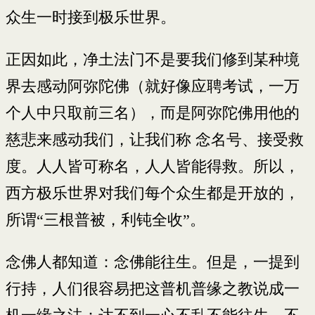
众生一时接到极乐世界。
正因如此，净土法门不是要我们修到某种境
界去感动阿弥陀佛（就好像应聘考试，一万
个人中只取前三名），而是阿弥陀佛用他的
慈悲来感动我们，让我们称 念名号、接受救
度。人人皆可称名，人人皆能得救。所以，
西方极乐世界对我们每个众生都是开放的，
所谓“三根普被，利钝全收”。
念佛人都知道：念佛能往生。但是，一提到
行持，人们很容易把这普机普缘之教说成一