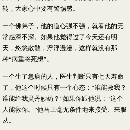
转，大家心中要有警惕感。
一个佛弟子，他的道心强不强，就看他的无
常感深不深。如果他觉得过了今天还有明
天，悠悠散散，浮浮漫漫，这样就没有那
种“病重将死想”。
一个生了急病的人，医生判断只有七天寿命
了，他这个时候只有一个心态：“谁能救我？
谁能给我灵丹妙药？”如果你跟他说：“这个
人能救你。”他马上毫无条件地来接受、来服
从。