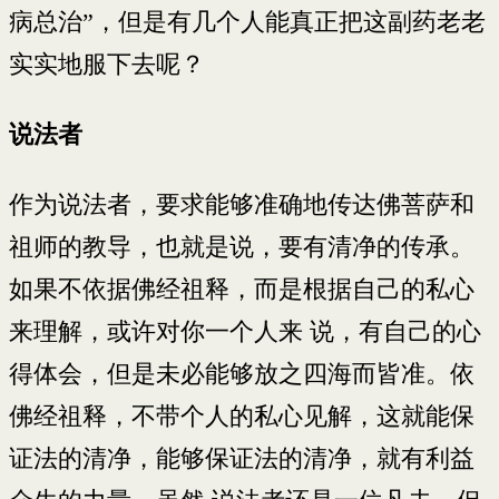
病总治”，但是有几个人能真正把这副药老老
实实地服下去呢？
说法者
作为说法者，要求能够准确地传达佛菩萨和
祖师的教导，也就是说，要有清净的传承。
如果不依据佛经祖释，而是根据自己的私心
来理解，或许对你一个人来 说，有自己的心
得体会，但是未必能够放之四海而皆准。依
佛经祖释，不带个人的私心见解，这就能保
证法的清净，能够保证法的清净，就有利益