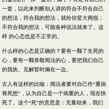
一套，以此来判断别人讲的符合不符合自己
的想法，符合我的想法，就给你竖大拇指；
不符合我的想法，可能各种说法就来了。这
样 的心态也是不正常的。
什么样的心态是正确的？要有一颗了生死的
心，要有一颗恭敬闻法的心，要把我们自己
的我执、见解暂时搁在一边。
古人有这样的比喻：闻法者要对自己作“重病
将死想”，认为自己是一个病重的人，现在快
死了。这个“死”的意思是：无量劫来，我们