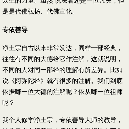
众生的力量。虽然 说法者还是一位凡夫，但
是是代佛弘扬、代佛宣化。
专依善导
净土宗自古以来非常发达，同样一部经典，
往往有不同的大德给它作注解，这就说明，
不同的人对同一部经的理解有所差异。比如
说《阿弥陀经》就有很多的注解。我们到底
依据哪一位大德的注解呢？依从哪一位祖师
呢？
我个人修学净土宗，专依善导大师的教导，