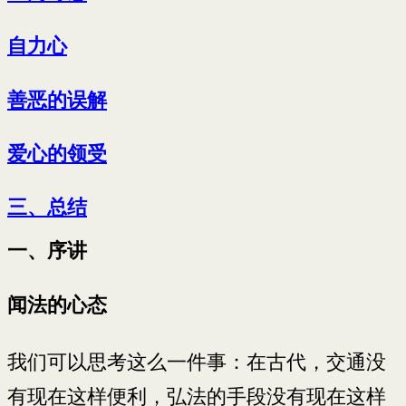
自力心
善恶的误解
爱心的领受
三、总结
一、序讲
闻法的心态
我们可以思考这么一件事：在古代，交通没
有现在这样便利，弘法的手段没有现在这样