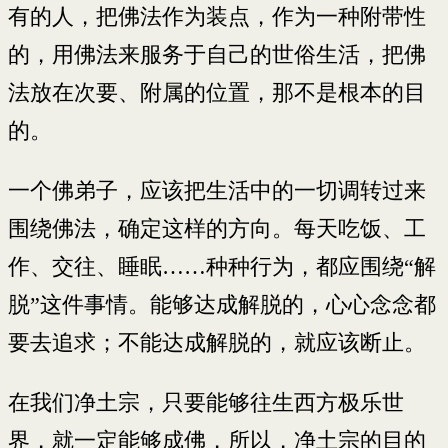
有的人，把佛法作为装点，作为一种附带性
的，用佛法来服务于自己的世俗生活，把佛
法放在次要、附属的位置，那不是根本的目
的。
一个佛弟子，应该把生活中的一切调转过来
围绕佛法，确定这样的方向。每天吃饭、工
作、交往、睡眠……种种行为，都应围绕“解
脱”这件事情。能够达成解脱的，心心念念都
要去追求；不能达成解脱的，就应该断止。
在我们净土宗，只要能够往生西方极乐世
界，就一定能够成佛，所以，净土宗的目的