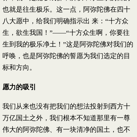
也就是往生极乐。这一点，阿弥陀佛在四十
八大愿中，给我们明确指示出 来：“十方众
生，欲生我国！”——“十方众生啊，你要往
生到我的极乐净土！”这是阿弥陀佛对我们的
呼唤，也是阿弥陀佛的誓愿为我们选定的目
标和方向。
愿力的吸引
我们从来也没有把我们的想法投射到西方十
万亿国土之外，我们根本不知道那里有一尊
伟大的阿弥陀佛、有一块清净的国土，也不