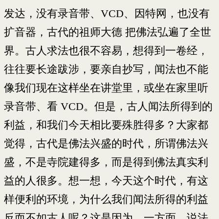
发达，没有录音带、VCD、因特网，也没有
扩音器，古代的祖师大德 把佛法弘遍了全世
界。古人求法也很不容易，想得到一卷经，
往往要长途跋涉，要亲自抄写，闻法也不能
像我们现在这样坐在讲堂里，或坐在家里听
录音带、看 VCD。但是，古人闻法所得到的
利益，和我们今天相比要殊胜得多？大家都
觉得，古代是佛法兴盛的时代，所谓佛法兴
盛，不是寺院建得多，而是得到佛法真实利
益的人很多。想一想，今天这个时代，有这
样便利的环境，为什么我们闻法所得的利益
反而不如古人呢？这是因为，一方面，说法