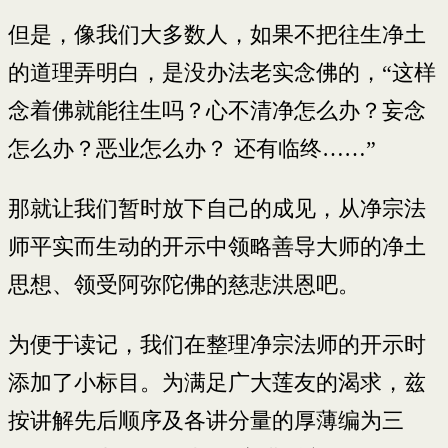
但是，像我们大多数人，如果不把往生净土
的道理弄明白，是没办法老实念佛的，“这样
念着佛就能往生吗？心不清净怎么办？妄念
怎么办？恶业怎么办？ 还有临终……”
那就让我们暂时放下自己的成见，从净宗法
师平实而生动的开示中领略善导大师的净土
思想、领受阿弥陀佛的慈悲洪恩吧。
为便于读记，我们在整理净宗法师的开示时
添加了小标目。为满足广大莲友的渴求，兹
按讲解先后顺序及各讲分量的厚薄编为三