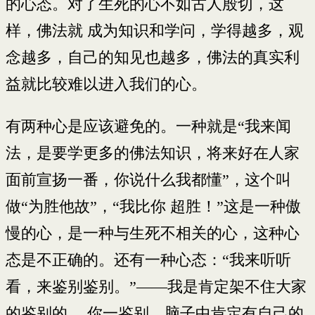
的心态。对了生死的心不如古人殷切，这
样，佛法就 成为知识和学问，学得越多，观
念越多，自己的知见也越多，佛法的真实利
益就比较难以进入我们的心。
有两种心是应该避免的。一种就是“我来闻
法，是要学更多的佛法知识，将来好在人家
面前宣扬一番，你说什么我都懂”，这个叫
做“为胜他故”，“我比你 超胜！”这是一种傲
慢的心，是一种与生死不相关的心，这种心
态是不正确的。还有一种心态：“我来听听
看，来鉴别鉴别。”——我是肯定架不住大家
的鉴别的。 你一鉴别，脑子中肯定有自己的