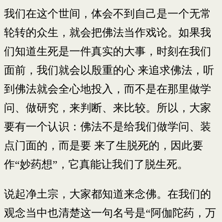
我们在这个世间，体会不到自己是一个无常
轮转的众生，就会把佛法当作戏论。如果我
们知道生死是一件真实的大事，时刻在我们
面前，我们就会以殷重的心 来追求佛法，听
到佛法就会全心地投入，而不是在那里做学
问、做研究，来判断、来比较。所以，大家
要有一个认识：佛法不是给我们做学问、装
点门面的，而是要 来了生脱死的，因此要
作“妙药想”，它真能让我们了脱生死。
说起净土宗，大家都知道来念佛。在我们的
观念当中也清楚这一句名号是“阿伽陀药，万