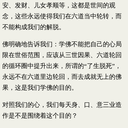
安、发财、儿女孝顺等，这都是世间的观
念，这些永远使得我们在六道当中轮转，而
不能构成我们的解脱。
佛明确地告诉我们：学佛不能把自己的心局
限在世俗范围，应该从三世因果、六道轮回
的循环圈中提升出来，所谓的“了生脱死”，
永远不在六道里边轮回，而去成就无上的佛
果，这是我们学佛的目的。
对照我们的心，我们每天身、口、意三业造
作是不是围绕着这个目的？