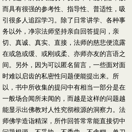
而具有很强的参考性、指导性、普适性，吸
引很多人追踪学习。除了日常讲学、各种事
务以外，净宗法师坚持亲自回答提问，亲
切、真诚、真实、直接，法师的慈悲便流露
在或急或缓、或刚或柔、亦师亦友的言语之
间。另外，因为可以匿名留言，一些面对面
时难以启齿的私密性问题便能提出来。所
以，书中所收集的提问中有相当一部分是在
一般场合闻所未闻的，而越是这样的问题越
能显示出佛教对人性究彻根源的洞察力。法
师佛学造诣精深，所作回答常常能直接切中