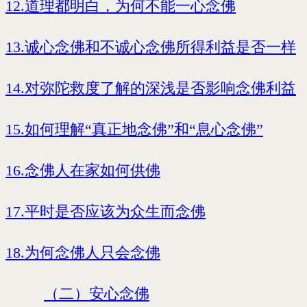
12.道理都明白，为何不能一心念佛
13.诚心念佛和不诚心念佛所得利益是否一样
14.对弥陀救度了解的深浅是否影响念佛利益
15.如何理解“真正地念佛”和“息心念佛”
16.念佛人在家如何供佛
17.平时是否应该为众生而念佛
18.为何念佛人只会念佛
（二）安心念佛