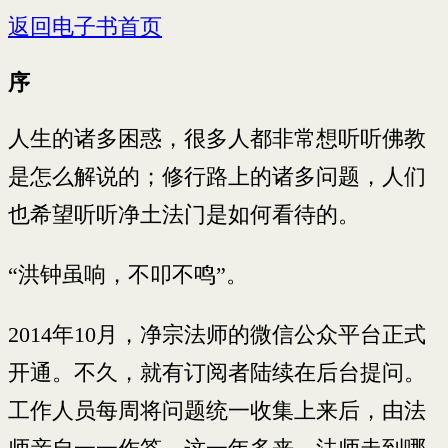
返回电子书首页
序
人生的诸多困惑，很多人都非常想听听佛教
是怎么解说的；修行路上的诸多问题，人们
也希望听听净土法门是如何看待的。
“洪钟虽响，不叩不鸣”。
2014年10月，净宗法师的微信公众平台正式
开通。不久，就有订阅者陆续在后台提问。
工作人员每周将问题统一收集上来后，由法