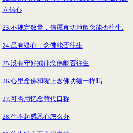
立信心
23.不规定数量，信愿真切地散念能否往生
.
24.虽有疑心，念佛能否往生
25.没有守好戒律念佛能否往生
26.心里念佛和嘴上念佛功德一样吗
27.可否用忆念替代口称
28.生不起感恩心怎么办