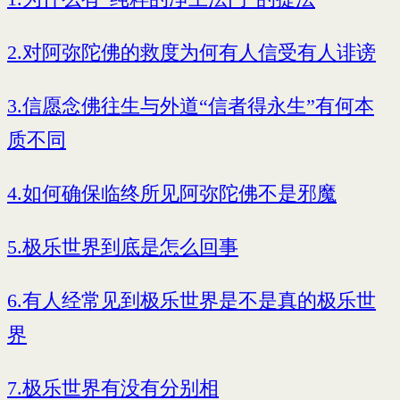
2.对阿弥陀佛的救度为何有人信受有人诽谤
3.信愿念佛往生与外道“信者得永生”有何本
质不同
4.如何确保临终所见阿弥陀佛不是邪魔
5.极乐世界到底是怎么回事
6.有人经常见到极乐世界是不是真的极乐世
界
7.极乐世界有没有分别相