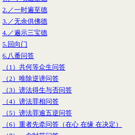
2.／一时遍至德
3.／无余供佛德
4.／遍示三宝德
5.回向门
6.八番问答
（1）共何等众生问答
（2）唯除逆谤问答
（3）谤法得生与否问答
（4）谤法罪相问答
（5）谤法罪逾五逆问答
（6）重者先牵问答（在心 在缘 在决定）