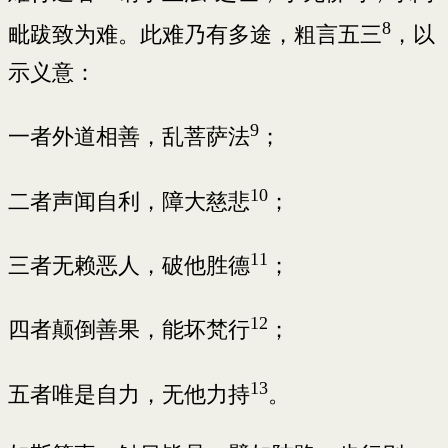
8
毗跋致为难。此难乃有多途，粗言五三
，以
示义意：
9
一者外道相善，乱菩萨法
；
10
二者声闻自利，障大慈悲
；
11
三者无赖恶人，破他胜德
；
12
四者颠倒善果，能坏梵行
；
13
五者唯是自力，无他力持
。