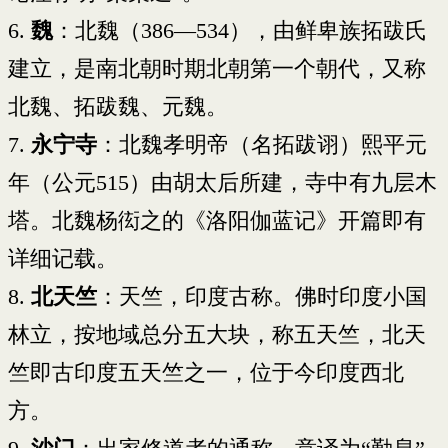
6.
魏
：北魏（386—534），由鲜卑族拓跋氏
建立，是南北朝时期北朝第一个朝代，又称
北魏、拓跋魏、元魏。
7.
永宁寺
：北魏孝明帝（名拓跋诩）熙平元
年（公元515）由胡太后所建，寺中有九层木
塔。北魏杨衒之的《洛阳伽蓝记》开篇即有
详细记载。
8.
北天竺
：天竺，印度古称。佛时印度小国
林立，按地域总分五大块，称五天竺，北天
竺即古印度五天竺之一，位于今印度西北
方。