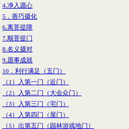
4.净入愿心
5．善巧摄化
6.离菩提障
7.顺菩提门
8.名义摄对
9.愿事成就
10．利行满足（五门）
（1）入第一门（近门）
（2）入第二门（大会众门）
（3）入第三门（宅门）
（4）入第四门（屋门）
（5）出第五门（园林游戏地门）