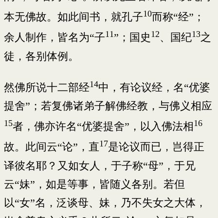
10
本无佛故。如此间书，就孔子
而称“经”；
11
12
13
余人制作，皆名为“子
”；国史
、国纪
之
徒，各别体例。
14
然佛所说十二部经
中，有论议经，名“优婆
提舍”；若复佛诸弟子解佛经教，与佛义相应
15
16
者，佛亦许名“优婆提舍”，以入佛法相
17
故。此间云“论”，直
是论议而已，岂得正
译彼名耶？又如女人，于子称“母”，于兄
云“妹”，如是等事，皆随义各别。若但
以“女”名，泛谈母、妹，乃不失女之大体，