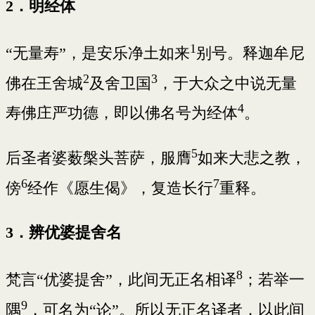
2．明经体
1
“无量寿”，是安乐净土如来
别号。释迦牟尼
2
3
佛在王舍城
及舍卫国
，于大众之中说无量
4
寿佛庄严功德，即以佛名号为经体
。
5
后圣者婆薮槃头菩萨，服膺
如来大悲之教，
6
7
傍
经作《愿生偈》，复造长行
重释。
3．辨优婆提舍名
8
梵言“优婆提舍”，此间无正名相译
；若举一
9
隅
，可名为“论”。所以无正名译者，以此间