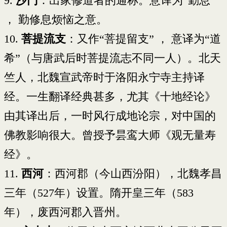
9.
沙门
：出家修道者的通称。意译为“勤息”
， 勤修息烦恼之意。
10.
菩提流支
：又作“菩提留支” ， 意译为“道
希”（与唐武后时菩提流志不同一人）。北天
竺人，北魏宣武帝时于洛阳永宁寺主持译
经。一生翻译经典甚多，尤其《十地经论》
由其译出后，一时风行成地论宗，对中国的
佛教影响很大。曾授予昙鸾大师《观无量寿
经》。
11.
西河
：西河郡（今山西汾阳），北魏孝昌
三年（527年）设置。隋开皇三年（583
年），废西河郡入晋州。