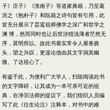
子》庄子》《淮南子》等道家典籍，乃至葛
洪之《抱朴子》和阮籍之诗句皆有引用，此
皆充分展示了昙鸾祖师佛学之深广和世学之
渊 博，然而同时也让后世涉猎浅薄者茫然无
序，莫明所以。故此书着实常令人展卷挠
头，望之兴叹，更遑论借由其文字洞其幽
微、了达祖心了。
有鉴于此，为便利广大学人，扫除阅读此书
的文字障碍，让其成为一本可亲可近的祖
典，在净宗法师的提议下，我们组织人员编
写了此《往生论注》注释本，对书中的难