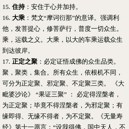
15.
住持
：安住于心并加持。
16.
大乘
：梵文“摩诃衍那”的意译。强调利
他，发菩提心，修菩萨行，普度一切众生。
乘，运载之义。大乘，以大的车乘运载众生
到达彼岸。
17.
正定之聚
：必定证悟成佛的众生品类。
聚，聚类，集合。所有众生，依根机不同，
可分为正定聚、邪定聚、不定聚三类。 《大
毗婆沙论》 “果证三聚” ： 必定得涅槃者，
为正定聚；毕竟不得涅槃者，为邪定聚；有
缘即得、无缘不得者，为不定聚。《无量寿
经》第十一愿言：“设我得佛，国中天人，不