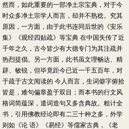
然而，如此重要的一部净土宗宝典，对于今
时众多净土宗学人而言，却并不熟稔。究其
原因，一方面，由于此书连同后世的《安乐
集》《观经四贴疏》等宝典 在中国失传了近
千年之久，古今皆少有大德专门为其注疏并
热烈提倡。另一方面，此书虽文理畅达、精
辟、敏锐，但毕竟距今已近一千五百年，对
于疏于古文阅读的 今人而言，生词僻字俯拾
皆是，难句偏章盈于双目；而本书的行文风
格词简蕴深，遣词造句又多含典故。粗计全
书，引用佛教经论即有二三十种之多，外学
则如《论 语》《易经》等儒家古典，《老