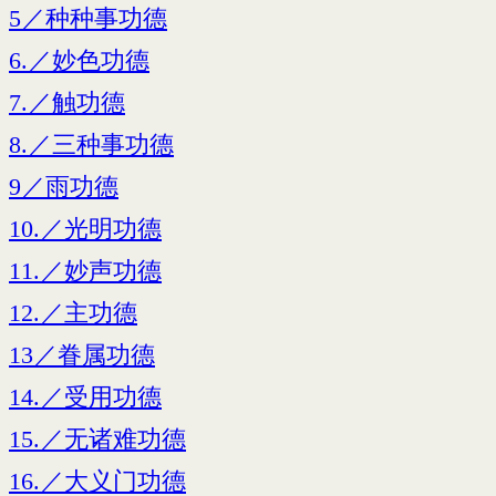
5／种种事功德
6.／妙色功德
7.／触功德
8.／三种事功德
9／雨功德
10.／光明功德
11.／妙声功德
12.／主功德
13／眷属功德
14.／受用功德
15.／无诸难功德
16.／大义门功德