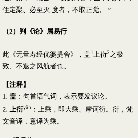
住定聚、必至灭 度者，不取正觉。 ”
（2）判《论》属易行
1
2
此《无量寿经优婆提舍》，盖
上衍
之极
致、不退之风航者也。
【注释】
1.
盖
：句首语气词，表示要发议论。
yǎn
2.
上衍
：上乘，即大乘、摩诃衍。衍，梵
文音译，意译为乘。