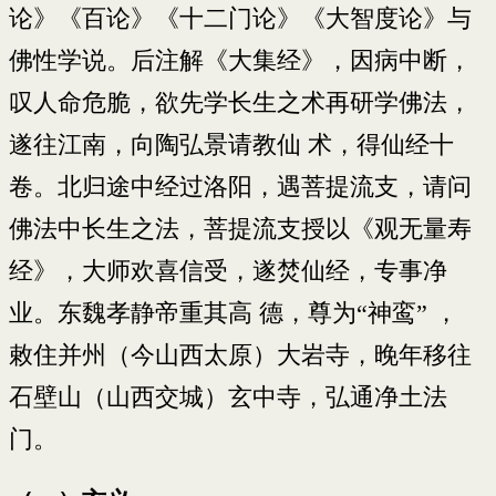
论》《百论》《十二门论》《大智度论》与
佛性学说。后注解《大集经》，因病中断，
叹人命危脆，欲先学长生之术再研学佛法，
遂往江南，向陶弘景请教仙 术，得仙经十
卷。北归途中经过洛阳，遇菩提流支，请问
佛法中长生之法，菩提流支授以《观无量寿
经》，大师欢喜信受，遂焚仙经，专事净
业。东魏孝静帝重其高 德，尊为“神鸾” ，
敕住并州（今山西太原）大岩寺，晚年移往
石壁山（山西交城）玄中寺，弘通净土法
门。