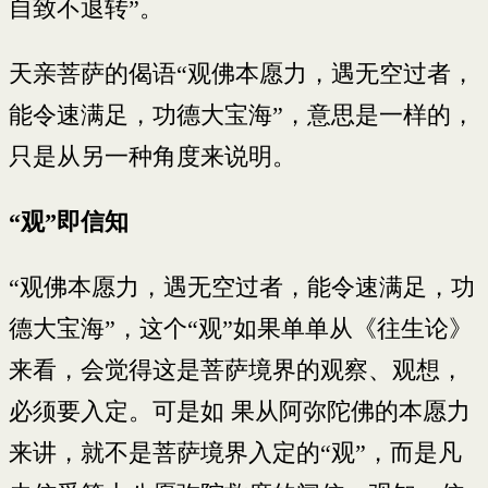
自致不退转”。
天亲菩萨的偈语“观佛本愿力，遇无空过者，
能令速满足，功德大宝海”，意思是一样的，
只是从另一种角度来说明。
“观”即信知
“观佛本愿力，遇无空过者，能令速满足，功
德大宝海”，这个“观”如果单单从《往生论》
来看，会觉得这是菩萨境界的观察、观想，
必须要入定。可是如 果从阿弥陀佛的本愿力
来讲，就不是菩萨境界入定的“观”，而是凡