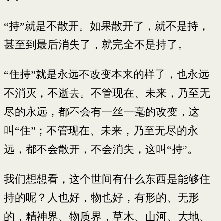
“持”就是不散开。如果散开了，就不是持，
甚至到最后消失了，就完全不是持了。
“住持”就是永远不改变本来的样子，也永远
不消灭，不逝去。不管现在、未来，乃至无
尽的永远，都不会有一丝一毫的改变，这
叫“住”；不管现在、未来，乃至无尽的永
远，都不会散开，不会消失，这叫“持”。
我们想想看，这个世间有什么东西是能够住
持的呢？人也好，物也好，有形的、无形
的，精神界、物质界，草木、山河、大地、