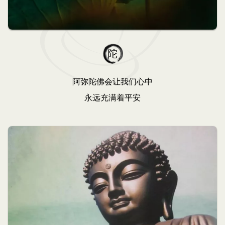
陀
阿弥陀佛会让我们心中
永远充满着平安