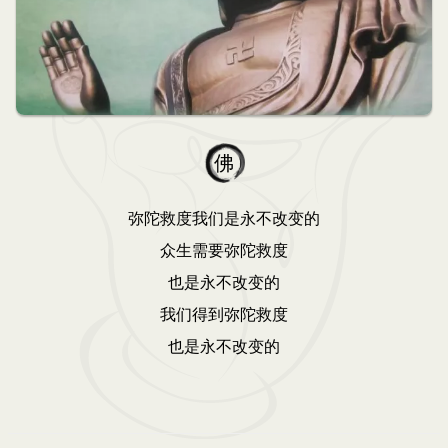
佛
弥陀救度我们是永不改变的
众生需要弥陀救度
也是永不改变的
我们得到弥陀救度
也是永不改变的