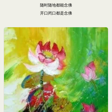
随时随地都能念佛
开口闭口都是念佛