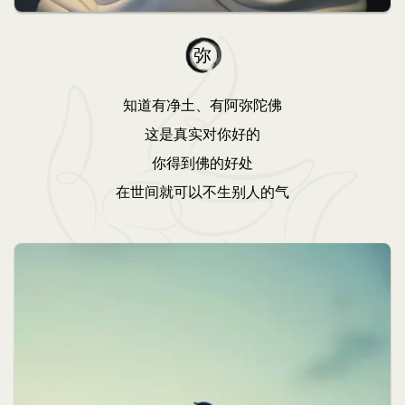
弥
知道有净土、有阿弥陀佛
这是真实对你好的
你得到佛的好处
在世间就可以不生别人的气