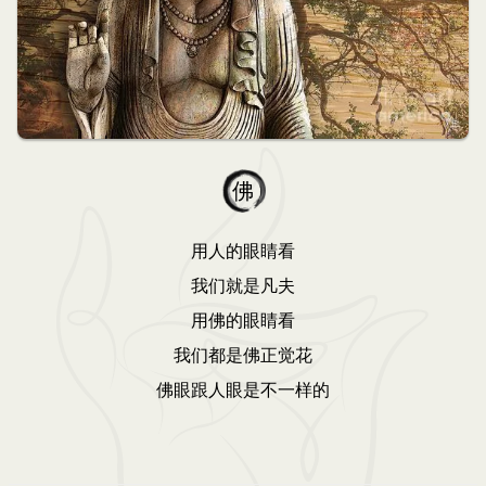
佛
用人的眼睛看
我们就是凡夫
用佛的眼睛看
我们都是佛正觉花
佛眼跟人眼是不一样的