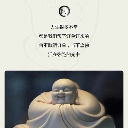
阿
人生很多不幸
都是我们预下订单订来的
何不取消订单，当下念佛
活在弥陀的光中