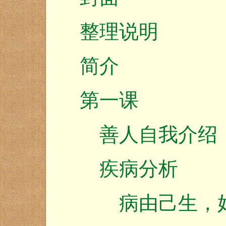
整理说明
简介
第一课
善人自我介绍
疾病分析
病由己生，好